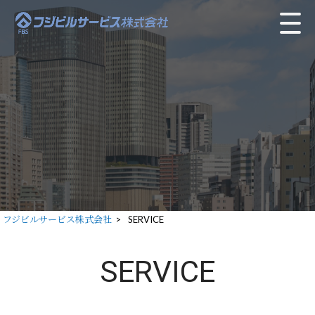
フジビルサービス株式会社
>
SERVICE
SERVICE