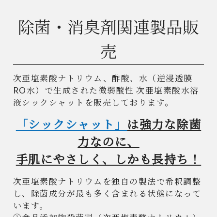
除菌・消臭剤関連製品販
売
次亜塩素酸ナトリウム、酢酸、水（逆浸透膜
RO水）で生成された微弱酸性 次亜塩素酸水溶
液シックシャットを販売しております。
「シックシャット」
は強力な除菌
力なのに、
手肌にやさしく、しかも長持ち！
次亜塩素酸ナトリウムを独自の製法で希釈調整
し、除菌成分が最も多く含まれる状態になって
います。